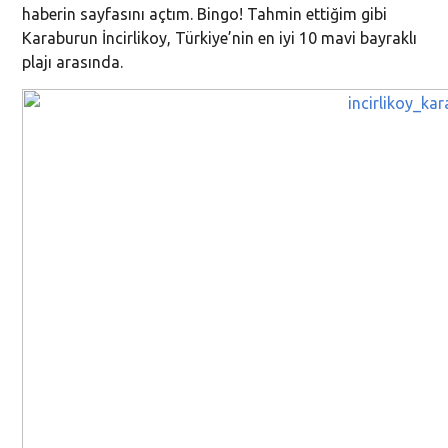
haberin sayfasını açtım. Bingo! Tahmin ettiğim gibi
Karaburun İncirlikoy, Türkiye’nin en iyi 10 mavi bayraklı
plajı arasında.