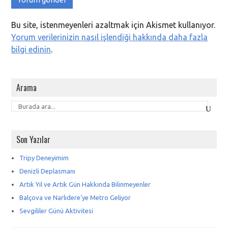
Bu site, istenmeyenleri azaltmak için Akismet kullanıyor.
Yorum verilerinizin nasıl işlendiği hakkında daha fazla
bilgi edinin
.
Arama
Son Yazılar
Tripy Deneyimim
Denizli Deplasmanı
Artık Yıl ve Artık Gün Hakkında Bilinmeyenler
Balçova ve Narlıdere’ye Metro Geliyor
Sevgililer Günü Aktivitesi