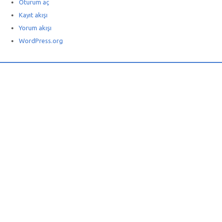
Oturum aç
Kayıt akışı
Yorum akışı
WordPress.org