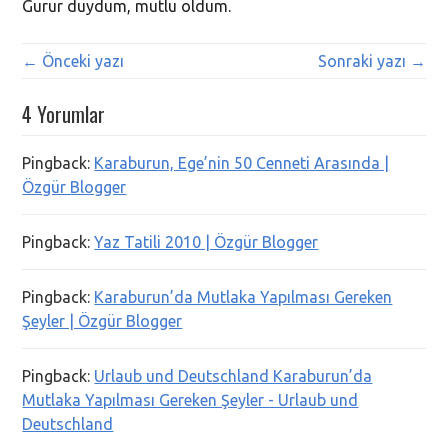
Gurur duydum, mutlu oldum.
← Önceki yazı
Sonraki yazı →
4 Yorumlar
Pingback:
Karaburun, Ege’nin 50 Cenneti Arasında |
Özgür Blogger
Pingback:
Yaz Tatili 2010 | Özgür Blogger
Pingback:
Karaburun’da Mutlaka Yapılması Gereken
Şeyler | Özgür Blogger
Pingback:
Urlaub und Deutschland Karaburun’da
Mutlaka Yapılması Gereken Şeyler - Urlaub und
Deutschland