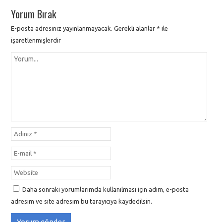
Yorum Bırak
E-posta adresiniz yayınlanmayacak.
Gerekli alanlar
*
ile
işaretlenmişlerdir
Daha sonraki yorumlarımda kullanılması için adım, e-posta
adresim ve site adresim bu tarayıcıya kaydedilsin.