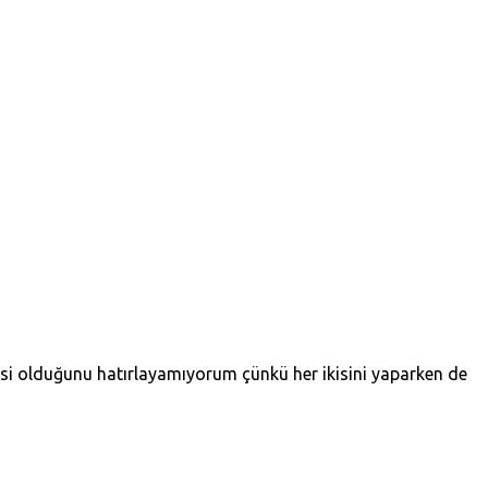
isi olduğunu hatırlayamıyorum çünkü her ikisini yaparken de