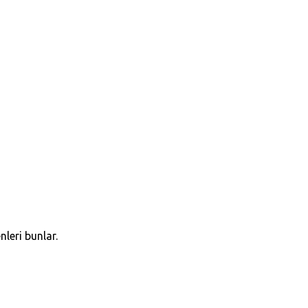
leri bunlar.