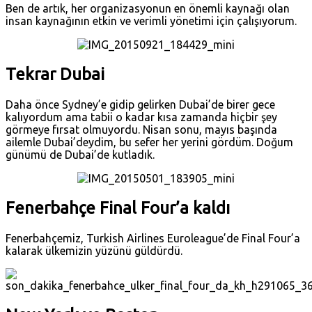
Ben de artık, her organizasyonun en önemli kaynağı olan
insan kaynağının etkin ve verimli yönetimi için çalışıyorum.
Tekrar Dubai
Daha önce Sydney’e gidip gelirken Dubai’de birer gece
kalıyordum ama tabii o kadar kısa zamanda hiçbir şey
görmeye fırsat olmuyordu. Nisan sonu, mayıs başında
ailemle Dubai’deydim, bu sefer her yerini gördüm. Doğum
günümü de Dubai’de kutladık.
Fenerbahçe Final Four’a kaldı
Fenerbahçemiz, Turkish Airlines Euroleague’de Final Four’a
kalarak ülkemizin yüzünü güldürdü.