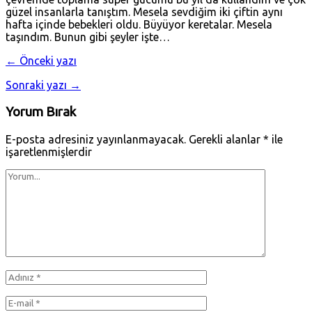
güzel insanlarla tanıştım. Mesela sevdiğim iki çiftin aynı
hafta içinde bebekleri oldu. Büyüyor keretalar. Mesela
taşındım. Bunun gibi şeyler işte…
← Önceki yazı
Sonraki yazı →
Yorum Bırak
E-posta adresiniz yayınlanmayacak.
Gerekli alanlar
*
ile
işaretlenmişlerdir