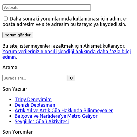
Daha sonraki yorumlarımda kullanılması için adım, e-
posta adresim ve site adresim bu tarayıcıya kaydedilsin.
Bu site, istenmeyenleri azaltmak için Akismet kullanıyor.
Yorum verilerinizin nasıl işlendiği hakkında daha fazla bilgi
edinin
.
Arama
Son Yazılar
Tripy Deneyimim
Denizli Deplasmanı
Artık Yıl ve Artık Gün Hakkında Bilinmeyenler
Balçova ve Narlıdere’ye Metro Geliyor
Sevgililer Günü Aktivitesi
Son Yorumlar